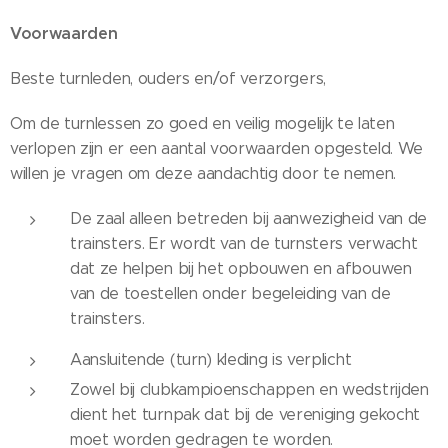
Voorwaarden
Beste turnleden, ouders en/of verzorgers,
Om de turnlessen zo goed en veilig mogelijk te laten
verlopen zijn er een aantal voorwaarden opgesteld. We
willen je vragen om deze aandachtig door te nemen.
De zaal alleen betreden bij aanwezigheid van de
trainsters. Er wordt van de turnsters verwacht
dat ze helpen bij het opbouwen en afbouwen
van de toestellen onder begeleiding van de
trainsters.
Aansluitende (turn) kleding is verplicht
Zowel bij clubkampioenschappen en wedstrijden
dient het turnpak dat bij de vereniging gekocht
moet worden gedragen te worden.