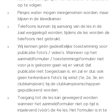
op te volgen.
Flesjes water mogen meegenomen worden, maar
blijven in de kleedkamer.
Telefoons kunnen bij aanvang van de les in de
zaal weggelegd worden, tijdens de les worden de
telefoons niet gebruikt.
Wij kennen géén gedeeltelijke toestemming voor
publicatie foto's / video's. Wanneer op het
aanmeldformulier / toestemmingsformulier niet
voor ja is gekozen gaan wij er vanuit dat
publicatie niet toegestaan is, en zal er dus ook
geen herkenbare foto's bij winst (1e, 2e, 3e, en
clubkampioen) bij de clubkampioenschappen
gepubliceerd worden.
Toegang tot de les kan geweigerd worden
wanneer het aanmeldformulier niet op tijd is
ingeleverd (vóór) de 4e les. Het formulier is in te