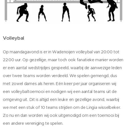
Volleybal
Op maandagavond is er in Wadenoijen volleybal van 20:00 tot
22:00 uur. Op gezellige, maar toch ook fanatieke manier worden
er een aantal wedstrijdjes gespeeld, waarbij de aanwezige leden
over twee teams worden verdeeld. We spelen gemengd, dus
met zowel dames als heren. Eén keer per jaar organiseren wij
een volleybaltoernooi en nodigen wij een aantal teams uit de
omgeving uit. Dit is altijjd een leuke en gezellige avond, waarbij
we met een stuk of 10 teams strijden om de Lingia wisselbeker.
Zo nu en dan worden wij ook uitgenodigd om een toernooi bij
een andere vereniging te spelen.